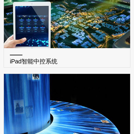
iPad智能中控系统