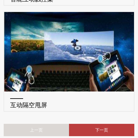
互动隔空甩屏
上一页
下一页