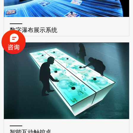
数字瀑布展示系统
智能互动触控桌