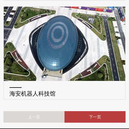
海安机器人科技馆
上一页
下一页