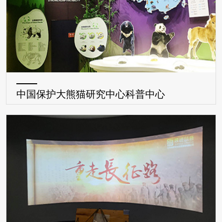
中国保护大熊猫研究中心科普中心